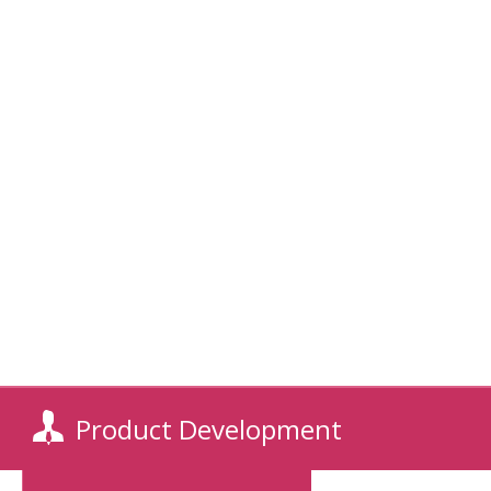
CONTACT US
Product Development