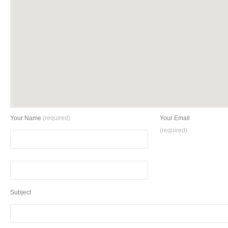
Your Name
(required)
Your Email
(required)
Subject