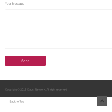
Your Message
Copyright © 2013 Qadsi Network. All right reserved
Back to Top